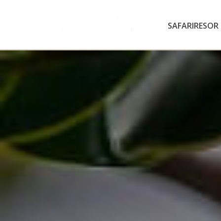
SAFARIRESOR