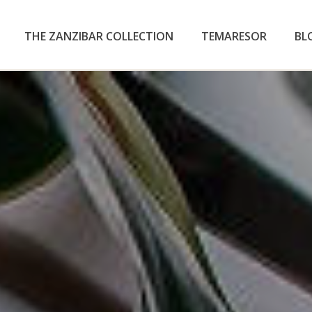
THE ZANZIBAR COLLECTION
TEMARESOR
BL