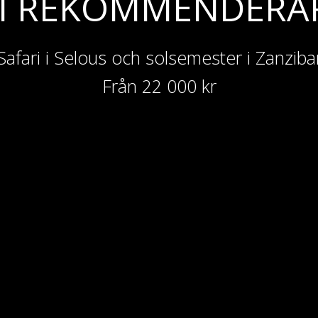
I REKOMMENDERA
Safari i Selous och solsemester i Zanziba
Från 22 000 kr