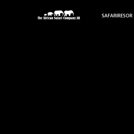
SAFARIRESOR