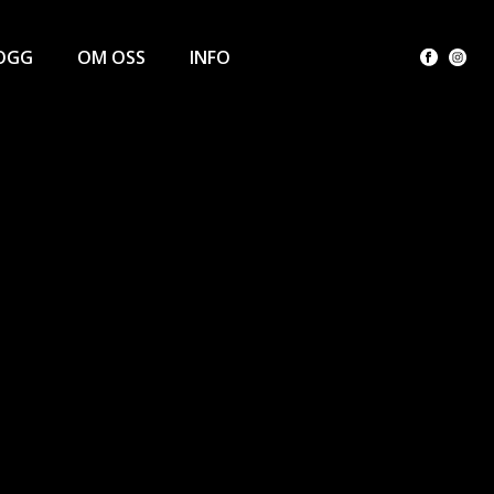
OGG
OM OSS
INFO