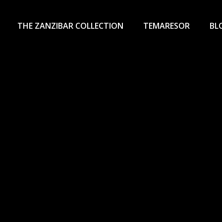
THE ZANZIBAR COLLECTION
TEMARESOR
BL