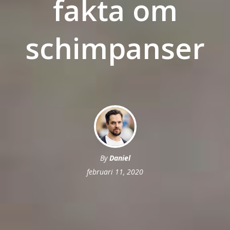
fakta om
schimpanser
By
Daniel
februari 11, 2020