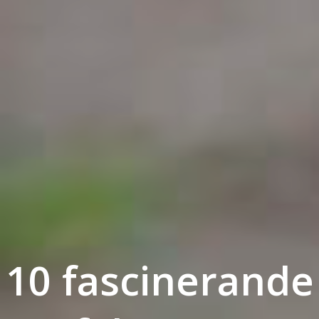
10 fascinerande