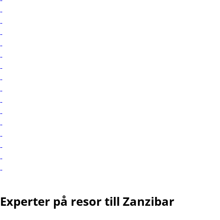
Experter på resor till Zanzibar