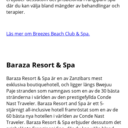
där du kan välja bland mängder av behandlingar och
terapier.
Läs mer om Breezes Beach Club & Spa.
Baraza Resort & Spa
Baraza Resort & Spa är en av Zanzibars mest
exklusiva boutiquehotell, och ligger längs Bwejuu
Paje stranden som namngavs som en av de 30 bästa
stränderna i världen av den prestigefyllda Conde
Nast Traveler. Baraza Resort and Spa är ett 5-
stjärnigt all-inclusive hotell framröstat som en av de
60 bästa nya hotellen i världen av Conde Nast
Traveler. Baraza Resort & Spa erbjuder dessutom det