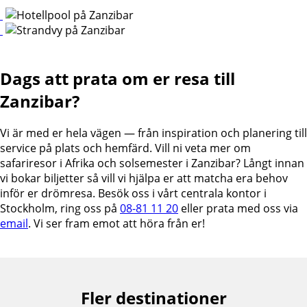
Dags att prata om er resa till
Zanzibar?
Vi är med er hela vägen — från inspiration och planering till
service på plats och hemfärd. Vill ni veta mer om
safariresor i Afrika och solsemester i Zanzibar? Långt innan
vi bokar biljetter så vill vi hjälpa er att matcha era behov
inför er drömresa. Besök oss i vårt centrala kontor i
Stockholm, ring oss på
08-81 11 20
eller prata med oss via
email
. Vi ser fram emot att höra från er!
Fler destinationer