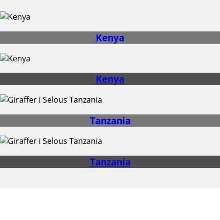
Kenya
Kenya
Tanzania
Tanzania